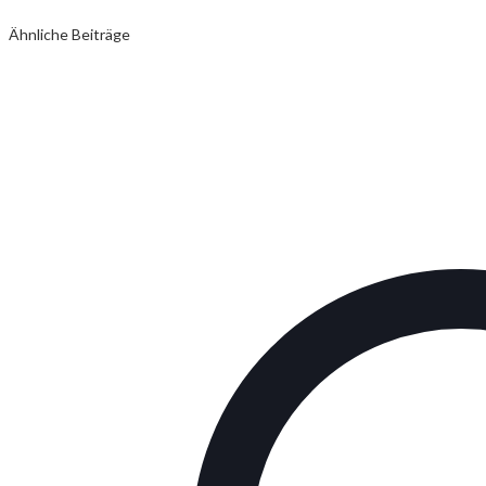
Ähnliche Beiträge