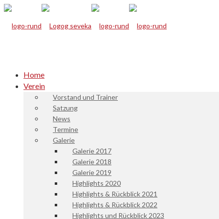
Home
Verein
Vorstand und Trainer
Satzung
News
Termine
Galerie
Galerie 2017
Galerie 2018
Galerie 2019
Highlights 2020
Highlights & Rückblick 2021
Highlights & Rückblick 2022
Highlights und Rückblick 2023