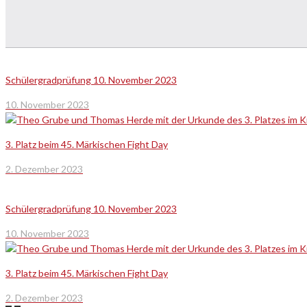
Schülergradprüfung 10. November 2023
10. November 2023
3. Platz beim 45. Märkischen Fight Day
2. Dezember 2023
Schülergradprüfung 10. November 2023
10. November 2023
3. Platz beim 45. Märkischen Fight Day
2. Dezember 2023