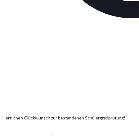
Herzlichen Glückwunsch zur bestandenen Schülergradprüfung!