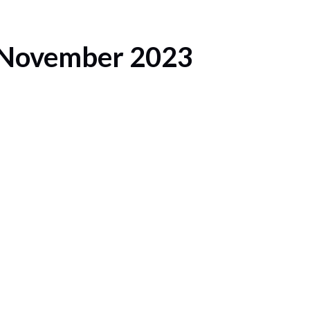
 November 2023