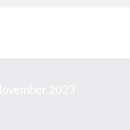
 November 2023