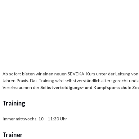
Ab sofort bieten wir einen neuen SEVEKA-Kurs unter der Leitung vo
Jahren Praxis. Das Training wird selbstverständlich altersgerecht und
Vereinsräumen der
Selbstverteidigungs- und Kampfsportschule Zee
Training
Immer mittwochs, 10 – 11:30 Uhr
Trainer