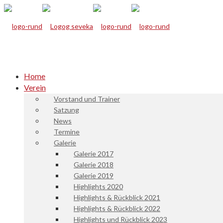
Home
Verein
Vorstand und Trainer
Satzung
News
Termine
Galerie
Galerie 2017
Galerie 2018
Galerie 2019
Highlights 2020
Highlights & Rückblick 2021
Highlights & Rückblick 2022
Highlights und Rückblick 2023