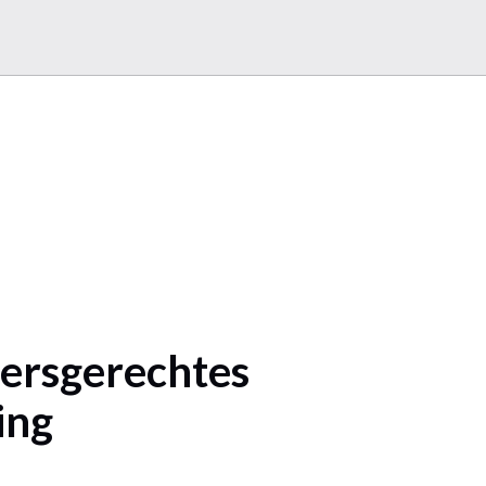
ersgerechtes
ing