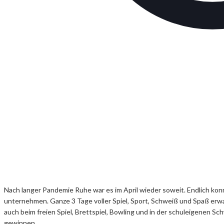
Nach langer Pandemie Ruhe war es im April wieder soweit. Endlich kon
unternehmen. Ganze 3 Tage voller Spiel, Sport, Schweiß und Spaß erwart
auch beim freien Spiel, Brettspiel, Bowling und in der schuleigenen 
gewinnen.