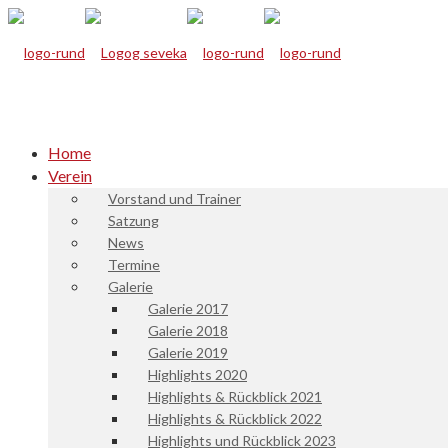
Home
Verein
Vorstand und Trainer
Satzung
News
Termine
Galerie
Galerie 2017
Galerie 2018
Galerie 2019
Highlights 2020
Highlights & Rückblick 2021
Highlights & Rückblick 2022
Highlights und Rückblick 2023