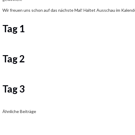
Wir freuen uns schon auf das nächste Mal! Haltet Ausschau im Kalend
Tag 1
Tag 2
Tag 3
Ähnliche Beiträge