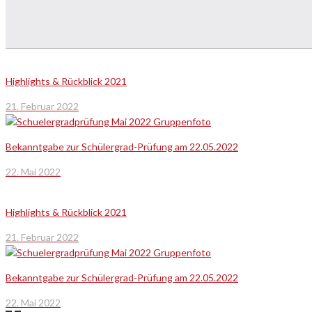
Highlights & Rückblick 2021
21. Februar 2022
Bekanntgabe zur Schülergrad-Prüfung am 22.05.2022
22. Mai 2022
Highlights & Rückblick 2021
21. Februar 2022
Bekanntgabe zur Schülergrad-Prüfung am 22.05.2022
22. Mai 2022