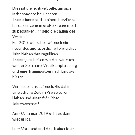
Dies ist die richtige Stelle, um sich
insbesondere bei unseren
Trainerinnen und Trainern herzlichst
für das ungemein große Engagement
zu bedanken. Ihr seid die Säulen des
Vereins!
Für 2019 wünschen wir euch ein
gesundes und sportlich erfolgreiches
Jahr. Neben den regulären
Trainingseinheiten werden wir euch
wieder Seminare, Wettkampftraining
und eine Trainingstour nach Lindow
bieten.
Wir freuen uns auf euch. Bis dahin
eine schöne Zeit im Kreise eurer
Lieben und einen fröhlichen
Jahreswechsel!
Am 07. Januar 2019 geht es dann
wieder los.
Euer Vorstand und das Trainerteam