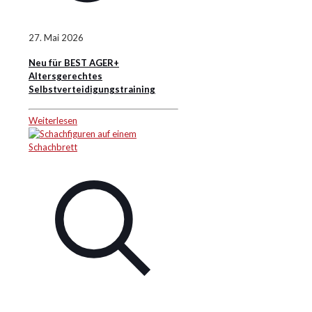
27. Mai 2026
Neu für BEST AGER+
Altersgerechtes
Selbstverteidigungstraining
Weiterlesen