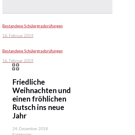
Bestandene Schülergradprüfungen
16. Februar 2019
Bestandene Schülergradprüfungen
16. Februar 2019
Friedliche
Weihnachten und
einen fröhlichen
Rutsch ins neue
Jahr
24. Dezember 2018
Kategorien