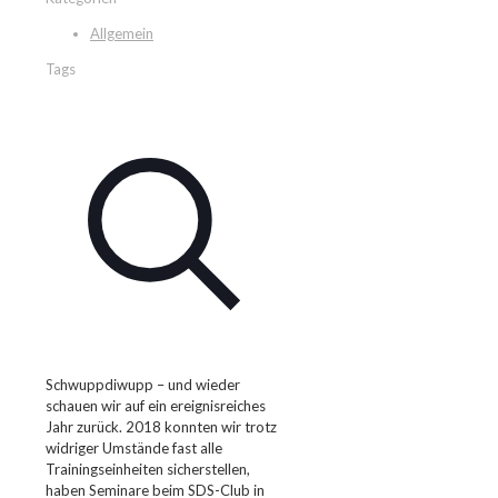
Allgemein
Tags
Schwuppdiwupp – und wieder
schauen wir auf ein ereignisreiches
Jahr zurück. 2018 konnten wir trotz
widriger Umstände fast alle
Trainingseinheiten sicherstellen,
haben Seminare beim SDS-Club in