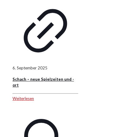
6. September 2025
Schach – neue Spielzeiten und -
ort
Weiterlesen