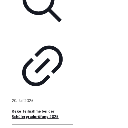
20. Juli 2025
Rege Teilnahme bei der
Schülergradprüfung 2025