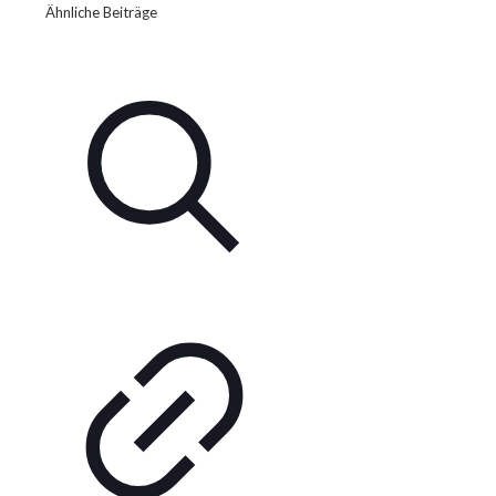
Ähnliche Beiträge